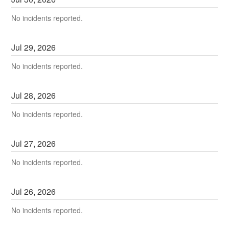
No incidents reported.
Jul
29
,
2026
No incidents reported.
Jul
28
,
2026
No incidents reported.
Jul
27
,
2026
No incidents reported.
Jul
26
,
2026
No incidents reported.