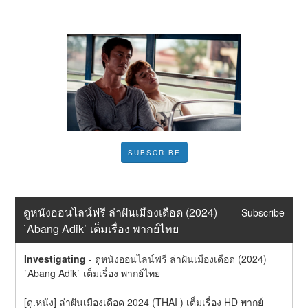
SUBSCRIBE
ดูหนังออนไลน์ฟรี ล่าฝันเมืองเดือด (2024) 
Subscribe
`Abang Adik` เต็มเรื่อง พากย์ไทย
Investigating
-
ดูหนังออนไลน์ฟรี ล่าฝันเมืองเดือด (2024) 
`Abang Adik` เต็มเรื่อง พากย์ไทย
[ดู.หนัง] ล่าฝันเมืองเดือด 2024 (THAI ) เต็มเรื่อง HD พากย์