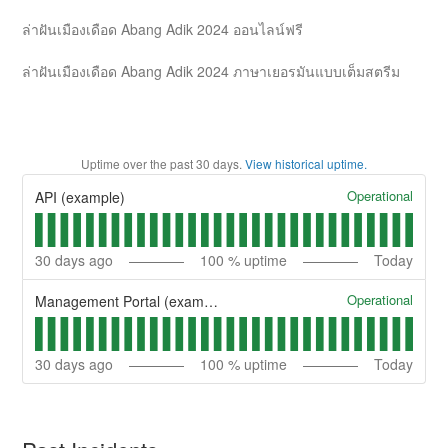
ล่าฝันเมืองเดือด Abang Adik 2024 ออนไลน์ฟรี
ล่าฝันเมืองเดือด Abang Adik 2024 ภาษาเยอรมันแบบเต็มสตรีม
Uptime over the past
30
days.
View historical uptime.
Operational
API (example)
30
days ago
100
% uptime
Today
Operational
Management Portal (example)
30
days ago
100
% uptime
Today