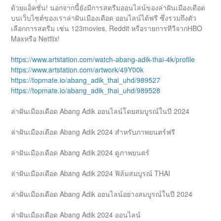
ด้วยแอ็คชั่น! นอกจากนี้ยังมีการสตรีมออนไลน์ของล่าฝันเมืองเดือด
บนเว็บไซต์ของเราล่าฝันเมืองเดือด ออนไลน์ได้ฟรี ซึ่งรวมถึงตัว
เลือกการสตรีม เช่น 123movies, Reddit หรือรายการทีวีจากHBO
Maxหรือ Netflix!
https://www.artstation.com/watch-abang-adik-thai-4k/profile
https://www.artstation.com/artwork/49Y00k
https://topmate.io/abang_adik_thai_uhd/989527
https://topmate.io/abang_adik_thai_uhd/989528
ล่าฝันเมืองเดือด Abang Adik ออนไลน์โดยสมบูรณ์ในปี 2024
ล่าฝันเมืองเดือด Abang Adik 2024 สำหรับภาพยนตร์ฟรี
ล่าฝันเมืองเดือด Abang Adik 2024 ดูภาพยนตร์
ล่าฝันเมืองเดือด Abang Adik 2024 ฟิล์มสมบูรณ์ THAI
ล่าฝันเมืองเดือด Abang Adik ออนไลน์อย่างสมบูรณ์ในปี 2024
ล่าฝันเมืองเดือด Abang Adik 2024 ออนไลน์