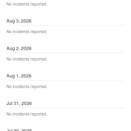
No incidents reported.
Aug
3
,
2026
No incidents reported.
Aug
2
,
2026
No incidents reported.
Aug
1
,
2026
No incidents reported.
Jul
31
,
2026
No incidents reported.
Jul
30
,
2026