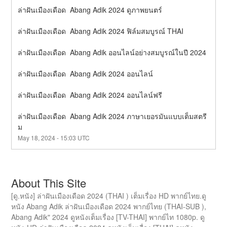
ล่าฝันเมืองเดือด  Abang Adik 2024 ดูภาพยนตร์
ล่าฝันเมืองเดือด  Abang Adik 2024 ฟิล์มสมบูรณ์ THAI
ล่าฝันเมืองเดือด  Abang Adik ออนไลน์อย่างสมบูรณ์ในปี 2024
ล่าฝันเมืองเดือด  Abang Adik 2024 ออนไลน์
ล่าฝันเมืองเดือด  Abang Adik 2024 ออนไลน์ฟรี
ล่าฝันเมืองเดือด  Abang Adik 2024 ภาษาเยอรมันแบบเต็มสตรี
ม
May
18
,
2024
-
15:03
UTC
About This Site
[ดู.หนัง] ล่าฝันเมืองเดือด 2024 (THAI ) เต็มเรื่อง HD พากย์ไทย.ดู
หนัง Abang Adik ล่าฝันเมืองเดือด 2024 พากย์ไทย (THAI-SUB ),
Abang Adik" 2024 ดูหนังเต็มเรื่อง [TV-THAI] พากย์ไท 1080p. ดู