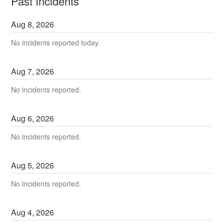
Past Incidents
Aug
8
,
2026
No incidents reported today.
Aug
7
,
2026
No incidents reported.
Aug
6
,
2026
No incidents reported.
Aug
5
,
2026
No incidents reported.
Aug
4
,
2026